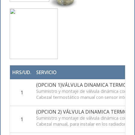
HRS/UD.
SERVICIO
(OPCION 1)VÁLVULA DINAMICA TERMOSTAT
Suministro y montaje de válvula dinámica con reg
1
Cabezal termostático manual con sensor integra
(OPCION 2) VÁLVULA DINAMICA TERMOSTATI
Suministro y montaje de válvula dinámica con reg
1
Cabezal manual, para instalar en los radiadores.