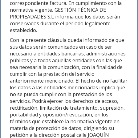
correspondiente factura. En cumplimiento con la
normativa vigente, GESTIÓN TÉCNICA DE
PROPIEADADES S.L informa que los datos serán
conservados durante el periodo legalmente
establecido.
Con la presente cláusula queda informado de que
sus datos serán comunicados en caso de ser
necesario a entidades bancarias, administraciones
públicas y a todas aquellas entidades con las que
sea necesaria la comunicación, con la finalidad de
cumplir con la prestación del servicio
anteriormente mencionado. El hecho de no facilitar
los datos a las entidades mencionadas implica que
no se pueda cumplir con la prestación de los
servicios. Podrá ejercer los derechos de acceso,
rectificación, limitación de tratamiento, supresión,
portabilidad y oposición/revocación, en los
términos que establece la normativa vigente en
materia de protección de datos, dirigiendo su
petición a la dirección postal calle JOAQUÍN