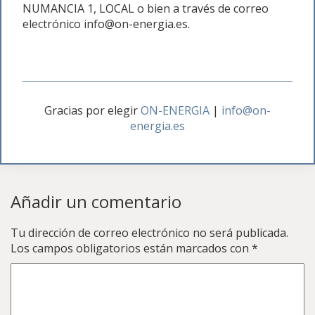
NUMANCIA 1, LOCAL o bien a través de correo
electrónico info@on-energia.es.
Gracias por elegir
ON-ENERGIA
|
info@on-
energia.es
Añadir un comentario
Tu dirección de correo electrónico no será publicada.
Los campos obligatorios están marcados con
*