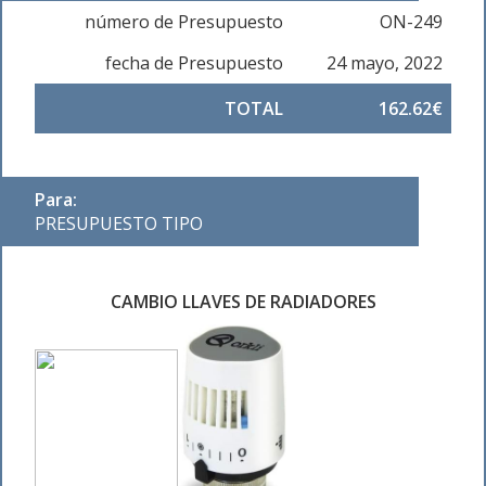
número de Presupuesto
ON-249
fecha de Presupuesto
24 mayo, 2022
TOTAL
162.62€
Para:
PRESUPUESTO TIPO
CAMBIO LLAVES DE RADIADORES