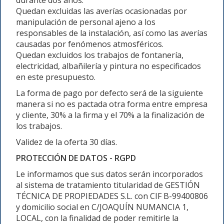
durante dos años.
Quedan excluidas las averías ocasionadas por
manipulación de personal ajeno a los
responsables de la instalación, así como las averías
causadas por fenómenos atmosféricos.
Quedan excluidos los trabajos de fontanería,
electricidad, albañilería y pintura no especificados
en este presupuesto.
La forma de pago por defecto será de la siguiente
manera si no es pactada otra forma entre empresa
y cliente, 30% a la firma y el 70% a la finalización de
los trabajos.
Validez de la oferta 30 días.
PROTECCIÓN DE DATOS - RGPD
Le informamos que sus datos serán incorporados
al sistema de tratamiento titularidad de GESTIÓN
TÉCNICA DE PROPIEDADES S.L. con CIF B-99400806
y domicilio social en C/JOAQUÍN NUMANCIA 1,
LOCAL, con la finalidad de poder remitirle la