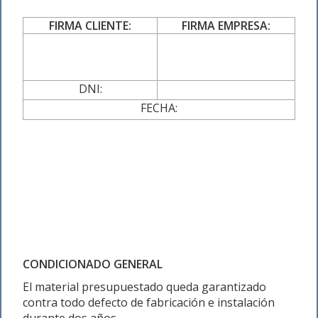
FIRMA CLIENTE:
FIRMA EMPRESA:
DNI:
FECHA:
CONDICIONADO GENERAL
El material presupuestado queda garantizado
contra todo defecto de fabricación e instalación