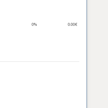
0%
0.00€