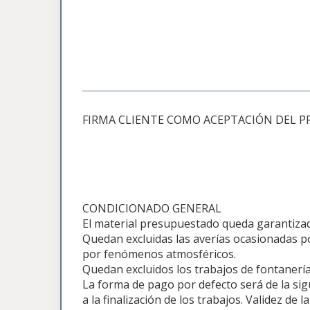
FIRMA CLIENTE COMO ACEPTACIÓN DEL P
CONDICIONADO GENERAL
El material presupuestado queda garantizado
Quedan excluidas las averías ocasionadas po
por fenómenos atmosféricos.
Quedan excluidos los trabajos de fontanería,
La forma de pago por defecto será de la sig
a la finalización de los trabajos. Validez de la