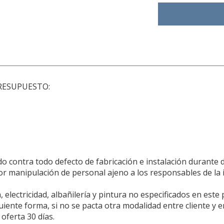
RESUPUESTO:
 contra todo defecto de fabricación e instalación durante 
r manipulación de personal ajeno a los responsables de la i
 electricidad, albañilería y pintura no especificados en este
uiente forma, si no se pacta otra modalidad entre cliente y
 oferta 30 días.