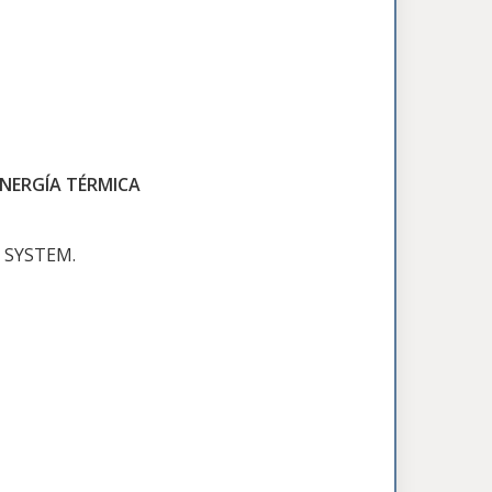
ENERGÍA TÉRMICA
G SYSTEM.