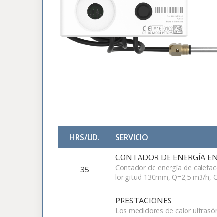
HRS/UD.
SERVICIO
CONTADOR DE ENERGÍA 
Contador de energía de calefa
35
longitud 130mm, Q=2,5 m3/h, 
PRESTACIONES
Los medidores de calor ultrasón