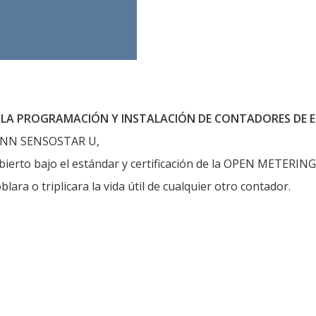
 LA PROGRAMACIÓN Y INSTALACIÓN DE CONTADORES DE 
MANN SENSOSTAR U,
abierto bajo el estándar y certificación de la OPEN METERIN
lara o triplicara la vida útil de cualquier otro contador.