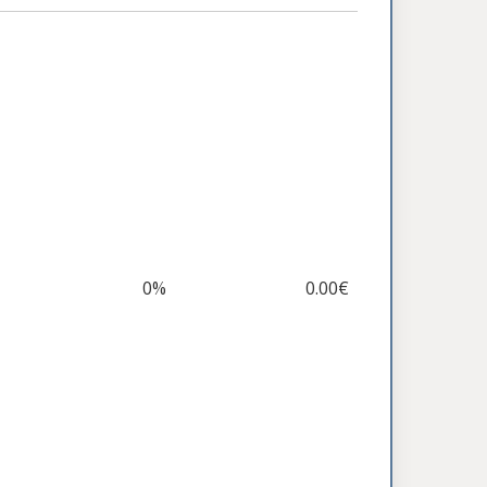
0%
0.00€