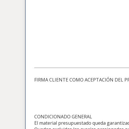
FIRMA CLIENTE COMO ACEPTACIÓN DEL P
CONDICIONADO GENERAL
El material presupuestado queda garantizado