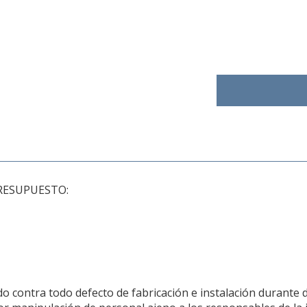
RESUPUESTO:
 contra todo defecto de fabricación e instalación durante 