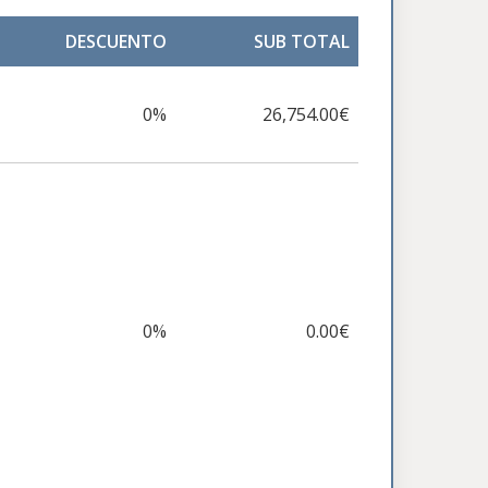
DESCUENTO
SUB TOTAL
0%
26,754.00€
0%
0.00€