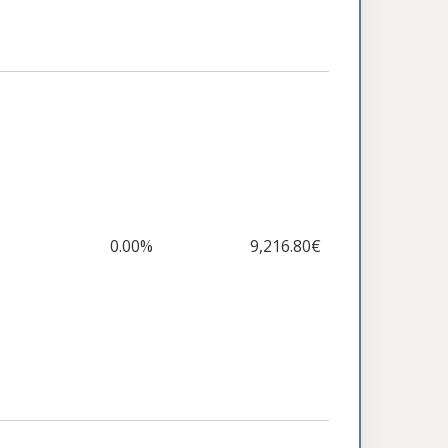
0.00%
9,216.80€