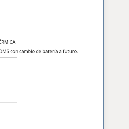
TÉRMICA
S con cambio de batería a futuro.