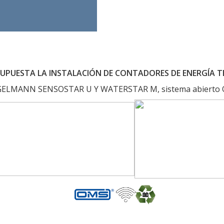
SUPUESTA LA INSTALACIÓN DE CONTADORES DE ENERGÍA 
GELMANN SENSOSTAR U Y WATERSTAR M, sistema abierto OM