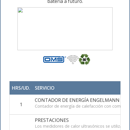
batería a futuro.
HRS/UD.
SERVICIO
CONTADOR DE ENERGÍA ENGELMANN
1
Contador de energía de calefacción con comunic
PRESTACIONES
Los medidores de calor ultrasónicos se utilizan 