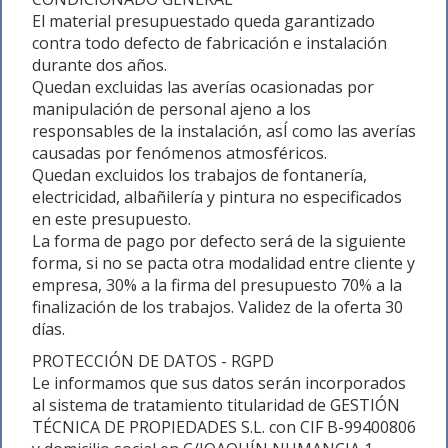
El material presupuestado queda garantizado
contra todo defecto de fabricación e instalación
durante dos años.
Quedan excluidas las averías ocasionadas por
manipulación de personal ajeno a los
responsables de la instalación, asÍ como las averías
causadas por fenómenos atmosféricos.
Quedan excluidos los trabajos de fontanería,
electricidad, albañilería y pintura no especificados
en este presupuesto.
La forma de pago por defecto será de la siguiente
forma, si no se pacta otra modalidad entre cliente y
empresa, 30% a la firma del presupuesto 70% a la
finalización de los trabajos. Validez de la oferta 30
días.
PROTECCIÓN DE DATOS - RGPD
Le informamos que sus datos serán incorporados
al sistema de tratamiento titularidad de GESTIÓN
TÉCNICA DE PROPIEDADES S.L. con CIF B-99400806