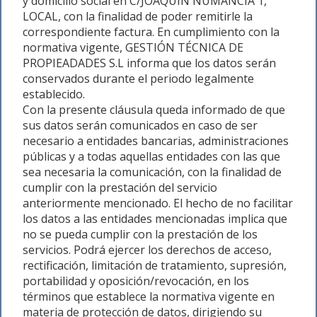
y domicilio social en C/JOAQUÍN NUMANCIA 1,
LOCAL, con la finalidad de poder remitirle la
correspondiente factura. En cumplimiento con la
normativa vigente, GESTIÓN TÉCNICA DE
PROPIEADADES S.L informa que los datos serán
conservados durante el periodo legalmente
establecido.
Con la presente cláusula queda informado de que
sus datos serán comunicados en caso de ser
necesario a entidades bancarias, administraciones
públicas y a todas aquellas entidades con las que
sea necesaria la comunicación, con la finalidad de
cumplir con la prestación del servicio
anteriormente mencionado. El hecho de no facilitar
los datos a las entidades mencionadas implica que
no se pueda cumplir con la prestación de los
servicios. Podrá ejercer los derechos de acceso,
rectificación, limitación de tratamiento, supresión,
portabilidad y oposición/revocación, en los
términos que establece la normativa vigente en
materia de protección de datos, dirigiendo su