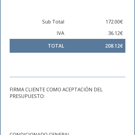
Sub Total
172.00€
IVA
36.12€
TOTAL
208.12€
FIRMA CLIENTE COMO ACEPTACIÓN DEL
PRESUPUESTO:
CONDICIONADO GENERAL