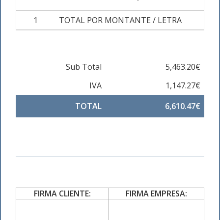
1
TOTAL POR MONTANTE / LETRA
Sub Total
5,463.20€
IVA
1,147.27€
TOTAL
6,610.47€
FIRMA CLIENTE:
FIRMA EMPRESA: