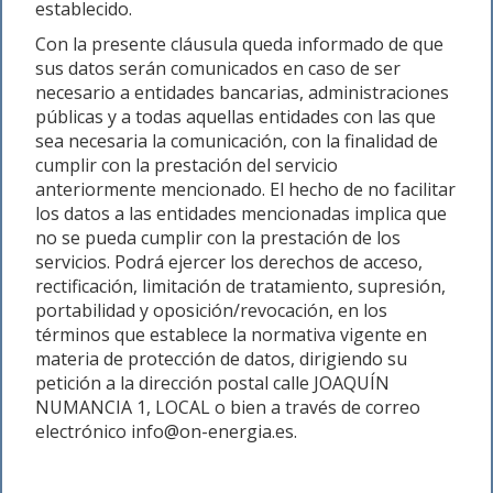
establecido.
Con la presente cláusula queda informado de que
sus datos serán comunicados en caso de ser
necesario a entidades bancarias, administraciones
públicas y a todas aquellas entidades con las que
sea necesaria la comunicación, con la finalidad de
cumplir con la prestación del servicio
anteriormente mencionado. El hecho de no facilitar
los datos a las entidades mencionadas implica que
no se pueda cumplir con la prestación de los
servicios. Podrá ejercer los derechos de acceso,
rectificación, limitación de tratamiento, supresión,
portabilidad y oposición/revocación, en los
términos que establece la normativa vigente en
materia de protección de datos, dirigiendo su
petición a la dirección postal calle JOAQUÍN
NUMANCIA 1, LOCAL o bien a través de correo
electrónico info@on-energia.es.