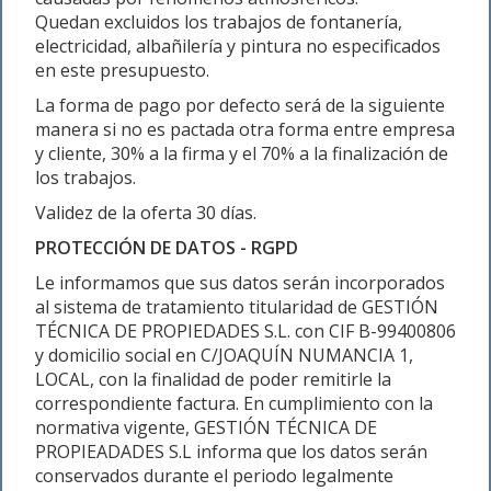
Quedan excluidos los trabajos de fontanería,
electricidad, albañilería y pintura no especificados
en este presupuesto.
La forma de pago por defecto será de la siguiente
manera si no es pactada otra forma entre empresa
y cliente, 30% a la firma y el 70% a la finalización de
los trabajos.
Validez de la oferta 30 días.
PROTECCIÓN DE DATOS - RGPD
Le informamos que sus datos serán incorporados
al sistema de tratamiento titularidad de GESTIÓN
TÉCNICA DE PROPIEDADES S.L. con CIF B-99400806
y domicilio social en C/JOAQUÍN NUMANCIA 1,
LOCAL, con la finalidad de poder remitirle la
correspondiente factura. En cumplimiento con la
normativa vigente, GESTIÓN TÉCNICA DE
PROPIEADADES S.L informa que los datos serán
conservados durante el periodo legalmente