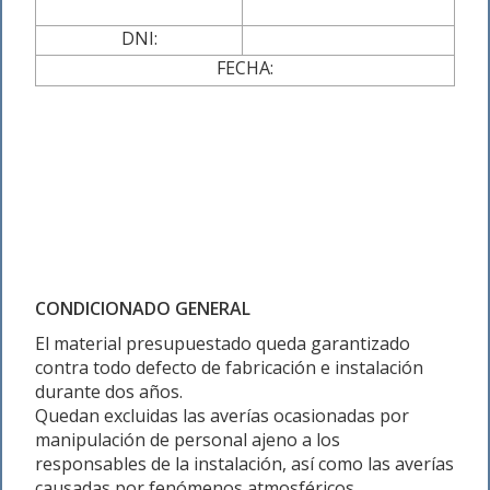
DNI:
FECHA:
CONDICIONADO GENERAL
El material presupuestado queda garantizado
contra todo defecto de fabricación e instalación
durante dos años.
Quedan excluidas las averías ocasionadas por
manipulación de personal ajeno a los
responsables de la instalación, así como las averías
causadas por fenómenos atmosféricos.