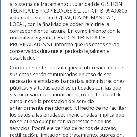
al sistema de tratamiento titularidad de GESTIÓN
TÉCNICA DE PROPIEDADES S.L. con CIF B-99400806
y domicilio social en C/JOAQUÍN NUMANCIA 1,
LOCAL, con la finalidad de poder remitirle la
correspondiente factura. En cumplimiento con la
normativa vigente, GESTIÓN TÉCNICA DE
PROPIEADADES S.L informa que los datos serán
conservados durante el periodo legalmente
establecido.
Con la presente cláusula queda informado de que
sus datos serán comunicados en caso de ser
necesario a entidades bancarias, administraciones
públicas y a todas aquellas entidades con las que
sea necesaria la comunicación, con la finalidad de
cumplir con la prestación del servicio
anteriormente mencionado. El hecho de no facilitar
los datos a las entidades mencionadas implica que
no se pueda cumplir con la prestación de los
servicios. Podrá ejercer los derechos de acceso,
rectificación, limitación de tratamiento, supresión,