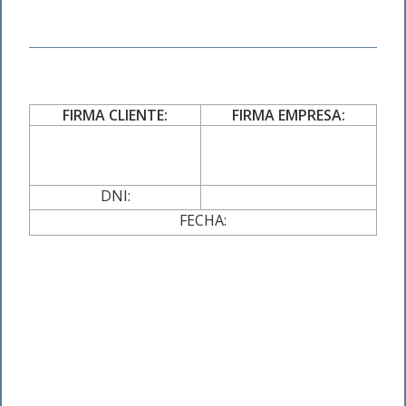
FIRMA CLIENTE:
FIRMA EMPRESA:
DNI:
FECHA: