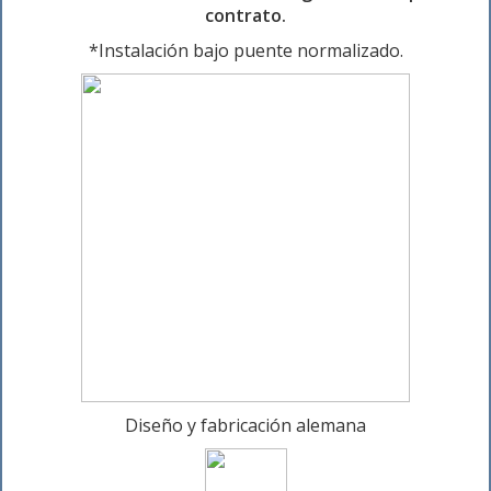
contrato.
*Instalación bajo puente normalizado.
Diseño y fabricación alemana