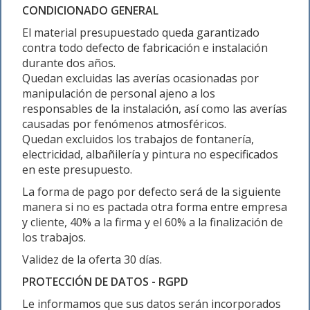
CONDICIONADO GENERAL
El material presupuestado queda garantizado
contra todo defecto de fabricación e instalación
durante dos años.
Quedan excluidas las averías ocasionadas por
manipulación de personal ajeno a los
responsables de la instalación, así como las averías
causadas por fenómenos atmosféricos.
Quedan excluidos los trabajos de fontanería,
electricidad, albañilería y pintura no especificados
en este presupuesto.
La forma de pago por defecto será de la siguiente
manera si no es pactada otra forma entre empresa
y cliente, 40% a la firma y el 60% a la finalización de
los trabajos.
Validez de la oferta 30 días.
PROTECCIÓN DE DATOS - RGPD
Le informamos que sus datos serán incorporados