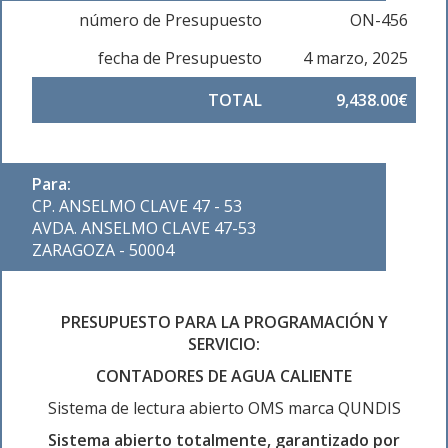
número de Presupuesto
ON-456
fecha de Presupuesto
4 marzo, 2025
TOTAL
9,438.00€
Para:
CP. ANSELMO CLAVE 47 - 53
AVDA. ANSELMO CLAVE 47-53
ZARAGOZA - 50004
PRESUPUESTO PARA LA PROGRAMACIÓN Y
SERVICIO:
CONTADORES DE AGUA CALIENTE
Sistema de lectura abierto OMS marca QUNDIS
Sistema abierto totalmente, garantizado por