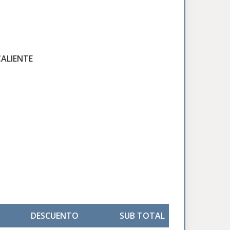
ALIENTE
DESCUENTO
SUB TOTAL