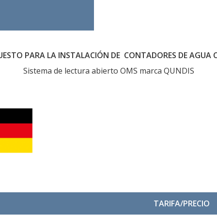
UESTO PARA LA INSTALACIÓN DE CONTADORES DE AGUA C
Sistema de lectura abierto OMS marca QUNDIS
TARIFA/PRECIO