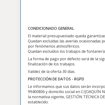
CONDICIONADO GENERAL
El material presupuestado queda garantizado
Quedan excluidas las averías ocasionadas po
por fenómenos atmosféricos.
Quedan excluidos los trabajos de fontanería,
La forma de pago por defecto será de la sig
finalización de los trabajos.
Validez de la oferta 30 días.
PROTECCIÓN DE DATOS - RGPD
Le informamos que sus datos serán incorpo
99400806 y domicilio social en C/JOAQUÍN N
la normativa vigente, GESTIÓN TÉCNICA DE
establecido.