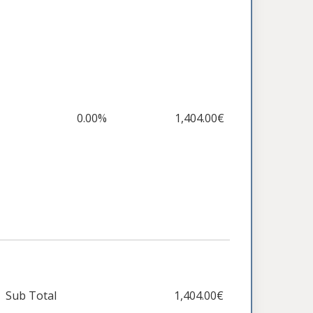
0.00%
1,404.00€
Sub Total
1,404.00€