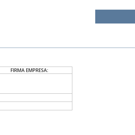
FIRMA EMPRESA: