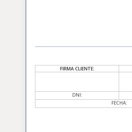
FIRMA CLIENTE:
DNI:
FECHA: