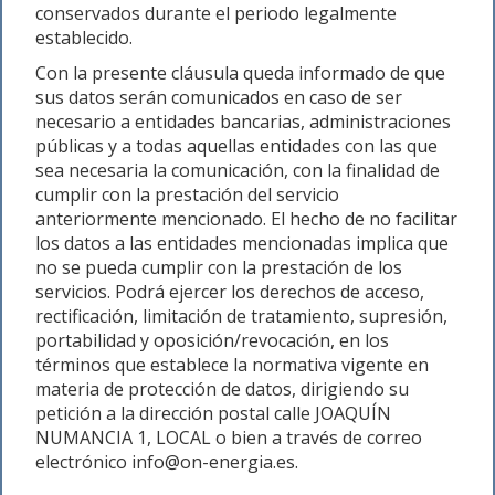
conservados durante el periodo legalmente
establecido.
Con la presente cláusula queda informado de que
sus datos serán comunicados en caso de ser
necesario a entidades bancarias, administraciones
públicas y a todas aquellas entidades con las que
sea necesaria la comunicación, con la finalidad de
cumplir con la prestación del servicio
anteriormente mencionado. El hecho de no facilitar
los datos a las entidades mencionadas implica que
no se pueda cumplir con la prestación de los
servicios. Podrá ejercer los derechos de acceso,
rectificación, limitación de tratamiento, supresión,
portabilidad y oposición/revocación, en los
términos que establece la normativa vigente en
materia de protección de datos, dirigiendo su
petición a la dirección postal calle JOAQUÍN
NUMANCIA 1, LOCAL o bien a través de correo
electrónico info@on-energia.es.