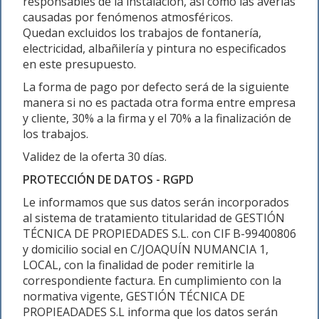
responsables de la instalación, así como las averías
causadas por fenómenos atmosféricos.
Quedan excluidos los trabajos de fontanería,
electricidad, albañilería y pintura no especificados
en este presupuesto.
La forma de pago por defecto será de la siguiente
manera si no es pactada otra forma entre empresa
y cliente, 30% a la firma y el 70% a la finalización de
los trabajos.
Validez de la oferta 30 días.
PROTECCIÓN DE DATOS - RGPD
Le informamos que sus datos serán incorporados
al sistema de tratamiento titularidad de GESTIÓN
TÉCNICA DE PROPIEDADES S.L. con CIF B-99400806
y domicilio social en C/JOAQUÍN NUMANCIA 1,
LOCAL, con la finalidad de poder remitirle la
correspondiente factura. En cumplimiento con la
normativa vigente, GESTIÓN TÉCNICA DE
PROPIEADADES S.L informa que los datos serán