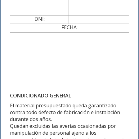
DNI:
FECHA:
CONDICIONADO GENERAL
El material presupuestado queda garantizado
contra todo defecto de fabricación e instalación
durante dos años.
Quedan excluidas las averías ocasionadas por
manipulación de personal ajeno a los