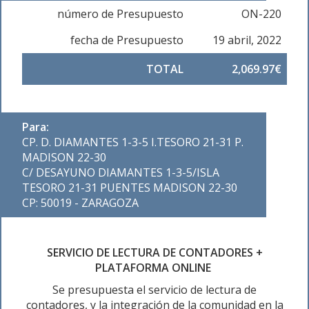
número de Presupuesto
ON-220
fecha de Presupuesto
19 abril, 2022
TOTAL
2,069.97€
Para:
CP. D. DIAMANTES 1-3-5 I.TESORO 21-31 P.
MADISON 22-30
C/ DESAYUNO DIAMANTES 1-3-5/ISLA
TESORO 21-31 PUENTES MADISON 22-30
CP: 50019 - ZARAGOZA
SERVICIO DE LECTURA DE CONTADORES +
PLATAFORMA ONLINE
Se presupuesta el servicio de lectura de
contadores, y la integración de la comunidad en la