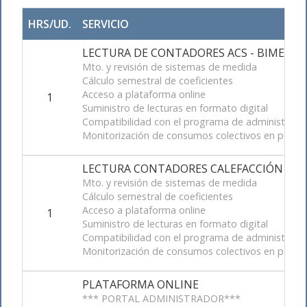
HRS/UD.
SERVICIO
LECTURA DE CONTADORES ACS - BIMESTRAL 
Mto. y revisión de sistemas de medida
Cálculo semestral de coeficientes
Acceso a plataforma online
1
Suministro de lecturas en formato digital
Compatibilidad con el programa de administraci
Monitorización de consumos colectivos en portal
LECTURA CONTADORES CALEFACCIÓN - ME
Mto. y revisión de sistemas de medida
Cálculo semestral de coeficientes
Acceso a plataforma online
1
Suministro de lecturas en formato digital
Compatibilidad con el programa de administraci
Monitorización de consumos colectivos en portal
PLATAFORMA ONLINE
*** PORTAL ADMINISTRADOR***