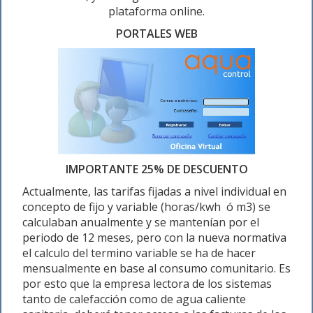
plataforma online.
PORTALES WEB
IMPORTANTE 25% DE DESCUENTO
Actualmente, las tarifas fijadas a nivel individual en
concepto de fijo y variable (horas/kwh ó m3) se
calculaban anualmente y se mantenían por el
periodo de 12 meses, pero con la nueva normativa
el calculo del termino variable se ha de hacer
mensualmente en base al consumo comunitario. Es
por esto que la empresa lectora de los sistemas
tanto de calefacción como de agua caliente