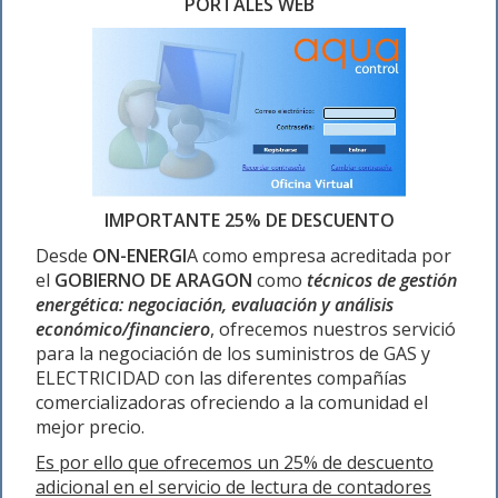
PORTALES WEB
IMPORTANTE 25% DE DESCUENTO
Desde
ON-ENERGI
A como empresa acreditada por
el
GOBIERNO DE ARAGON
como
técnicos de gestión
energética: negociación, evaluación y análisis
económico/financiero
, ofrecemos nuestros servició
para la negociación de los suministros de GAS y
ELECTRICIDAD con las diferentes compañías
comercializadoras ofreciendo a la comunidad el
mejor precio.
Es por ello que ofrecemos un 25% de descuento
adicional en el servicio de lectura de contadores