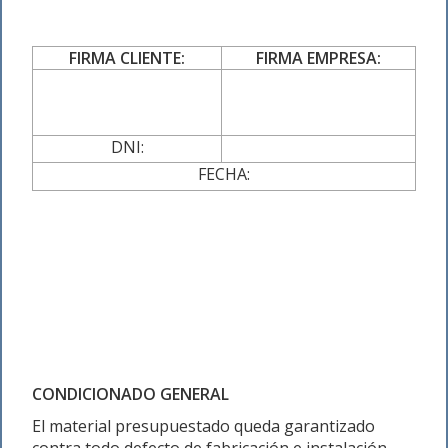
FIRMA CLIENTE:
FIRMA EMPRESA:
DNI:
FECHA:
CONDICIONADO GENERAL
El material presupuestado queda garantizado