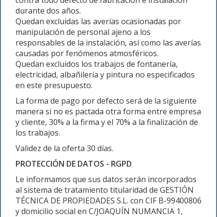
contra todo defecto de fabricación e instalación
durante dos años.
Quedan excluidas las averías ocasionadas por
manipulación de personal ajeno a los
responsables de la instalación, así como las averías
causadas por fenómenos atmosféricos.
Quedan excluidos los trabajos de fontanería,
electricidad, albañilería y pintura no especificados
en este presupuesto.
La forma de pago por defecto será de la siguiente
manera si no es pactada otra forma entre empresa
y cliente, 30% a la firma y el 70% a la finalización de
los trabajos.
Validez de la oferta 30 días.
PROTECCIÓN DE DATOS - RGPD
Le informamos que sus datos serán incorporados
al sistema de tratamiento titularidad de GESTIÓN
TÉCNICA DE PROPIEDADES S.L. con CIF B-99400806
y domicilio social en C/JOAQUÍN NUMANCIA 1,