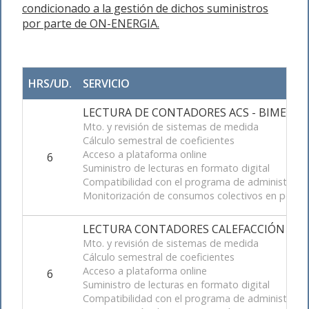
condicionado a la gestión de dichos suministros
por parte de ON-ENERGIA.
HRS/UD.
SERVICIO
LECTURA DE CONTADORES ACS - BIMESTRAL 
Mto. y revisión de sistemas de medida
Cálculo semestral de coeficientes
Acceso a plataforma online
6
Suministro de lecturas en formato digital
Compatibilidad con el programa de administraci
Monitorización de consumos colectivos en portal
LECTURA CONTADORES CALEFACCIÓN - ME
Mto. y revisión de sistemas de medida
Cálculo semestral de coeficientes
Acceso a plataforma online
6
Suministro de lecturas en formato digital
Compatibilidad con el programa de administraci