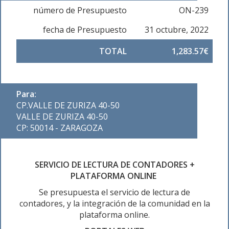
número de Presupuesto
ON-239
fecha de Presupuesto
31 octubre, 2022
TOTAL
1,283.57€
Para:
CP.VALLE DE ZURIZA 40-50
VALLE DE ZURIZA 40-50
CP: 50014 - ZARAGOZA
SERVICIO DE LECTURA DE CONTADORES +
PLATAFORMA ONLINE
Se presupuesta el servicio de lectura de
contadores, y la integración de la comunidad en la
plataforma online.