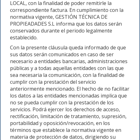
LOCAL, con la finalidad de poder remitirle la
correspondiente factura. En cumplimiento con la
normativa vigente, GESTIÓN TÉCNICA DE
PROPIEADADES S.L informa que los datos serán
conservados durante el periodo legalmente
establecido.
Con la presente cláusula queda informado de que
sus datos serán comunicados en caso de ser
necesario a entidades bancarias, administraciones
públicas y a todas aquellas entidades con las que
sea necesaria la comunicación, con la finalidad de
cumplir con la prestación del servicio
anteriormente mencionado. El hecho de no facilitar
los datos a las entidades mencionadas implica que
no se pueda cumplir con la prestación de los
servicios. Podrá ejercer los derechos de acceso,
rectificación, limitación de tratamiento, supresión,
portabilidad y oposición/revocación, en los
términos que establece la normativa vigente en
materia de protección de datos, dirigiendo su