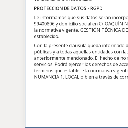
PROTECCIÓN DE DATOS - RGPD
Le informamos que sus datos serán incorpo
99400806 y domicilio social en C/JOAQUÍN N
la normativa vigente, GESTIÓN TÉCNICA DE
establecido.
Con la presente cláusula queda informado d
públicas y a todas aquellas entidades con las
anteriormente mencionado. El hecho de no fa
servicios. Podrá ejercer los derechos de acce
términos que establece la normativa vigente 
NUMANCIA 1, LOCAL o bien a través de corr