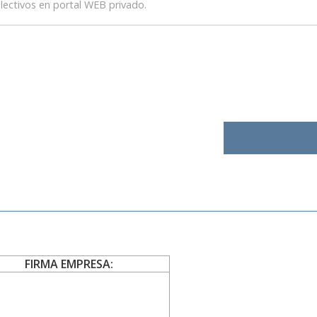
ectivos en portal WEB privado.
FIRMA EMPRESA: