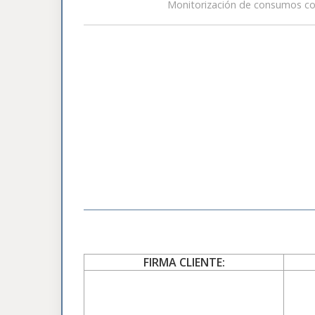
Monitorización de consumos col
FIRMA CLIENTE: