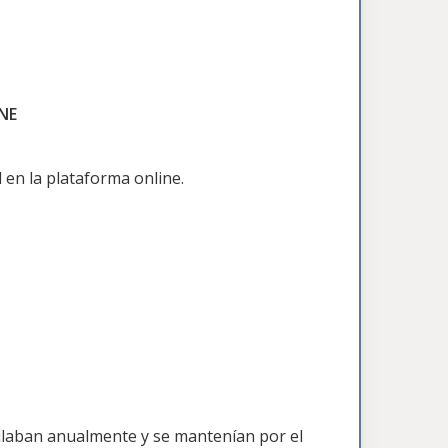
INE
 en la plataforma online.
lculaban anualmente y se mantenían por el