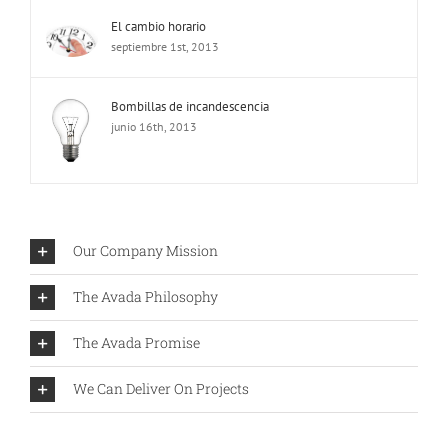
El cambio horario
septiembre 1st, 2013
Bombillas de incandescencia
junio 16th, 2013
Our Company Mission
The Avada Philosophy
The Avada Promise
We Can Deliver On Projects