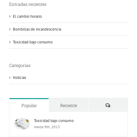
Entradas recientes
El cambio horario
Bombillas de incandescencia
Toxicidad bajo consumo
Categorías
Noticias
Comentarios
Popular
Reciente
Toxicidad bajo consumo
marzo 9th, 2013